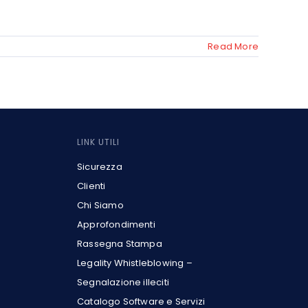
Read More
LINK UTILI
Sicurezza
Clienti
Chi Siamo
Approfondimenti
Rassegna Stampa
Legality Whistleblowing –
Segnalazione illeciti
Catalogo Software e Servizi