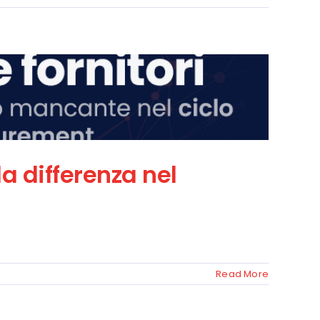
la differenza nel
Read More