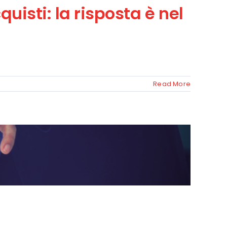
uisti: la risposta è nel
Read More