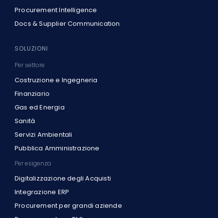
Procurement Intelligence
Docs & Supplier Communication
SOLUZIONI
Per settore
Costruzione e Ingegneria
Finanziario
Gas ed Energia
Sanità
Servizi Ambientali
Pubblica Amministrazione
Per esigenza
Digitalizzazione degli Acquisti
Integrazione ERP
Procurement per grandi aziende