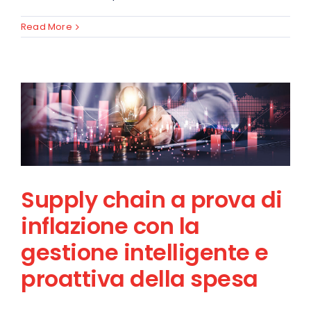
Read More
Supply chain a prova di
inflazione con la
gestione intelligente e
proattiva della spesa