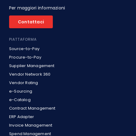
Per maggiori informazioni
Contattaci
PIATTAFORMA
Source-to-Pay
Procure-to-Pay
Supplier Management
Vendor Network 360
Vendor Rating
e-Sourcing
e-Catalog
Contract Management
ERP Adapter
Invoice Management
Spend Management