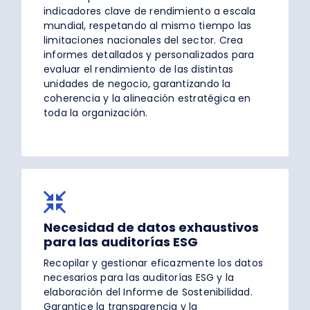
indicadores clave de rendimiento a escala
mundial, respetando al mismo tiempo las
limitaciones nacionales del sector. Crea
informes detallados y personalizados para
evaluar el rendimiento de las distintas
unidades de negocio, garantizando la
coherencia y la alineación estratégica en
toda la organización.
Necesidad de datos exhaustivos
para las auditorías ESG
Recopilar y gestionar eficazmente los datos
necesarios para las auditorías ESG y la
elaboración del Informe de Sostenibilidad.
Garantice la transparencia y la