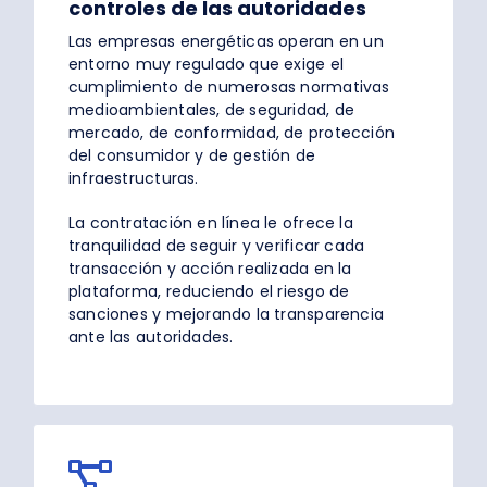
controles de las autoridades
Las empresas energéticas operan en un
entorno muy regulado que exige el
cumplimiento de numerosas normativas
medioambientales, de seguridad, de
mercado, de conformidad, de protección
del consumidor y de gestión de
infraestructuras.
La contratación en línea le ofrece la
tranquilidad de seguir y verificar cada
transacción y acción realizada en la
plataforma, reduciendo el riesgo de
sanciones y mejorando la transparencia
ante las autoridades.