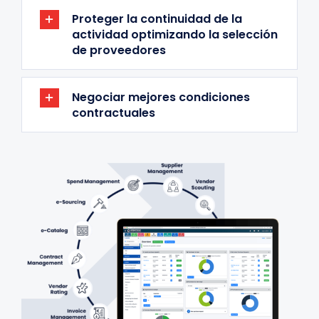
Proteger la continuidad de la
actividad optimizando la selección
de proveedores
Negociar mejores condiciones
contractuales