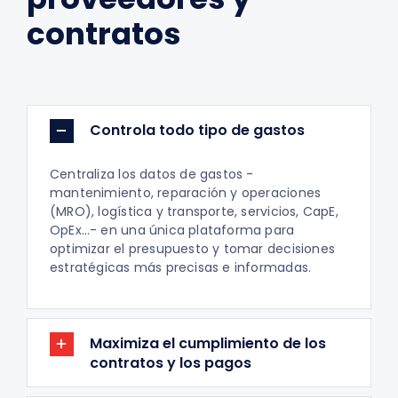
contratos
Controla todo tipo de gastos
Centraliza los datos de gastos -
mantenimiento, reparación y operaciones
(MRO), logística y transporte, servicios, CapE,
OpEx…- en una única plataforma para
optimizar el presupuesto y tomar decisiones
estratégicas más precisas e informadas.
Maximiza el cumplimiento de los
contratos y los pagos