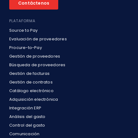
Contáctenos
PLATAFORMA
Source to Pay
Evaluación de proveedores
Procure-to-Pay
Gestión de proveedores
Búsqueda de proveedores
Gestión de facturas
Gestión de contratos
Catálogo electrónico
Adquisición electrónica
Integración ERP
Análisis del gasto
Control del gasto
Comunicación