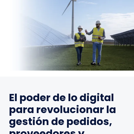
El poder de lo digital
para revolucionar la
gestión de pedidos,
proveedores y