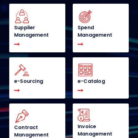
Supplier
Spend
Management
Management
e-Sourcing
e-Catalog
Invoice
Contract
Management
Management