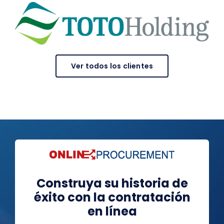
Ver todos los clientes
Construya su historia de
éxito con la contratación
en línea