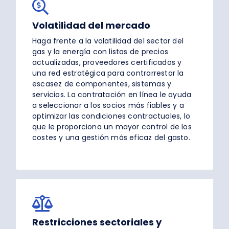
Volatilidad del mercado
Haga frente a la volatilidad del sector del
gas y la energía con listas de precios
actualizadas, proveedores certificados y
una red estratégica para contrarrestar la
escasez de componentes, sistemas y
servicios. La contratación en línea le ayuda
a seleccionar a los socios más fiables y a
optimizar las condiciones contractuales, lo
que le proporciona un mayor control de los
costes y una gestión más eficaz del gasto.
Restricciones sectoriales y