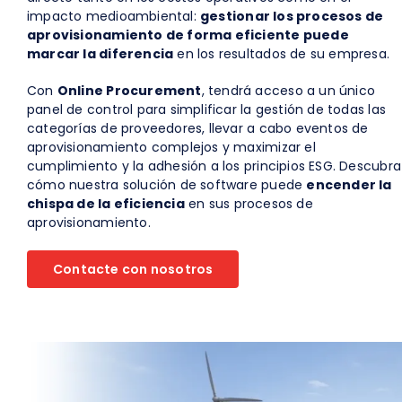
impacto medioambiental:
gestionar los procesos de
aprovisionamiento de forma eficiente puede
marcar la diferencia
en los resultados de su empresa.
Con
Online Procurement
, tendrá acceso a un único
panel de control para simplificar la gestión de todas las
categorías de proveedores, llevar a cabo eventos de
aprovisionamiento complejos y maximizar el
cumplimiento y la adhesión a los principios ESG. Descubra
cómo nuestra solución de software puede
encender la
chispa de la eficiencia
en sus procesos de
aprovisionamiento.
Contacte con nosotros