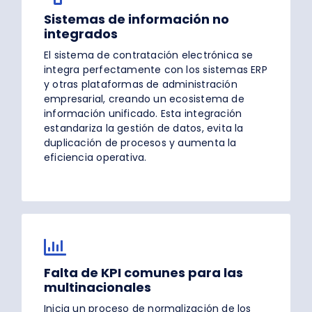
Sistemas de información no
integrados
El sistema de contratación electrónica se
integra perfectamente con los sistemas ERP
y otras plataformas de administración
empresarial, creando un ecosistema de
información unificado. Esta integración
estandariza la gestión de datos, evita la
duplicación de procesos y aumenta la
eficiencia operativa.
Falta de KPI comunes para las
multinacionales
Inicia un proceso de normalización de los