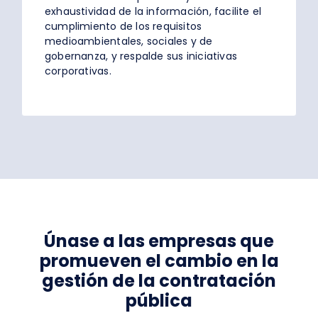
exhaustividad de la información, facilite el
cumplimiento de los requisitos
medioambientales, sociales y de
gobernanza, y respalde sus iniciativas
corporativas.
Únase a las empresas que
promueven el cambio en la
gestión de la contratación
pública