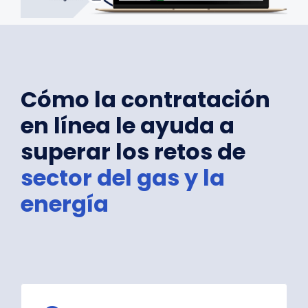
Cómo la contratación
en línea le ayuda a
superar los retos de
sector del gas y la
energía