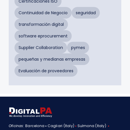
Certificaciones ISO
Continuidad de Negocio
seguridad
transformación digital
software eprocurement
Supplier Collaboration
pymes
pequeñas y medianas empresas
Evaluación de proveedores
Oficinas:
Barcelona ▪ Cagliari (Italy)
▪
Sulmona (Italy)
▪