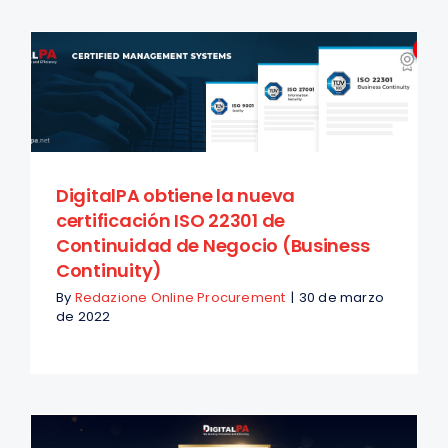
DigitalPA obtiene la nueva
certificación ISO 22301 de
Continuidad de Negocio (Business
Continuity)
By
Redazione Online Procurement
|
30 de marzo
de 2022