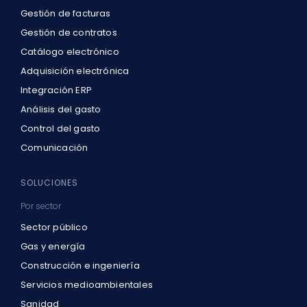
Gestión de facturas
Gestión de contratos
Catálogo electrónico
Adquisición electrónica
Integración ERP
Análisis del gasto
Control del gasto
Comunicación
SOLUCIONES
Por sector
Sector público
Gas y energía
Construcción e ingeniería
Servicios medioambientales
Sanidad