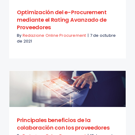
Optimización del e-Procurement
mediante el Rating Avanzado de
Proveedores
By
Redazione Online Procurement
|
7 de octubre
de 2021
Principales beneficios de la
colaboración con los proveedores