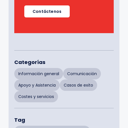
Contáctenos
Categorías
Información general
Comunicación
Apoyo y Asistencia
Casos de exito
Costes y servicios
Tag