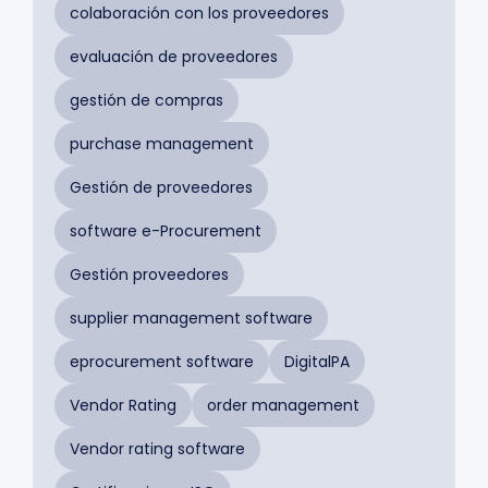
colaboración con los proveedores
evaluación de proveedores
gestión de compras
purchase management
Gestión de proveedores
software e-Procurement
Gestión proveedores
supplier management software
eprocurement software
DigitalPA
Vendor Rating
order management
Vendor rating software