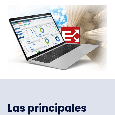
Las principales