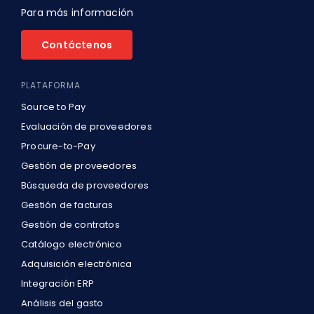
Para más información
Contáctenos
PLATAFORMA
Source to Pay
Evaluación de proveedores
Procure-to-Pay
Gestión de proveedores
Búsqueda de proveedores
Gestión de facturas
Gestión de contratos
Catálogo electrónico
Adquisición electrónica
Integración ERP
Análisis del gasto