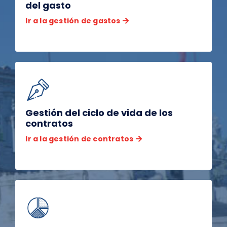
del gasto
Ir a la gestión de gastos
Gestión del ciclo de vida de los
contratos
Ir a la gestión de contratos