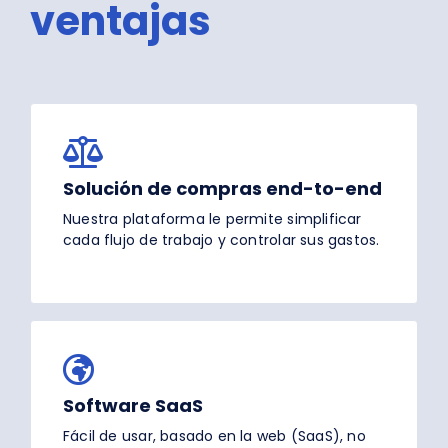
ventajas
Solución de compras end-to-end
Nuestra plataforma le permite simplificar
cada flujo de trabajo y controlar sus gastos.
Software SaaS
Fácil de usar, basado en la web (SaaS), no