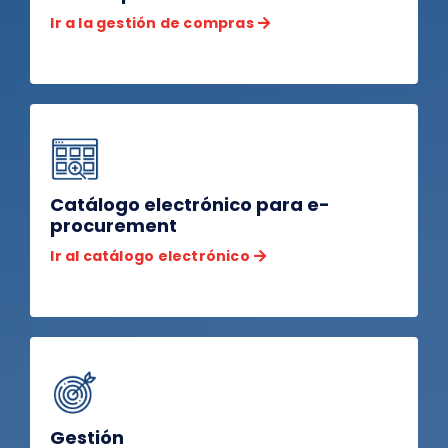
Ir a la gestión de compras
Catálogo electrónico para e-
procurement
Ir al catálogo electrónico
Gestión