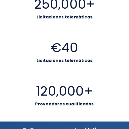
250,000
+
Licitaciones telemáticas
€
40
Licitaciones telemáticas
120,000
+
Proveedores cualificados