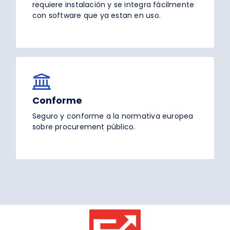
requiere instalación y se integra fácilmente
con software que ya estan en uso.
Conforme
Seguro y conforme a la normativa europea
sobre procurement público.