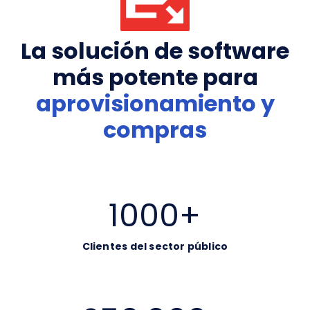
La solución de software
más potente para
aprovisionamiento y
compras
1000
+
Clientes del sector público