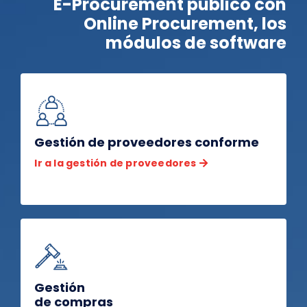
E-Procurement público con
Online Procurement, los
módulos de software
Gestión de proveedores conforme
Ir a la gestión de proveedores
Gestión
de compras