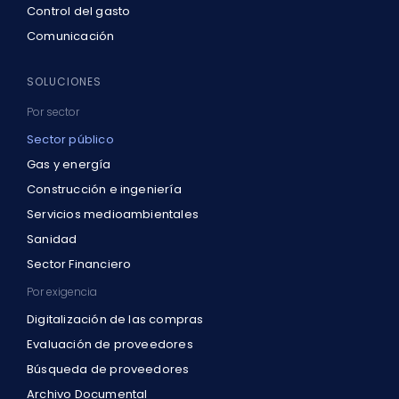
Control del gasto
Comunicación
SOLUCIONES
Por sector
Sector público
Gas y energía
Construcción e ingeniería
Servicios medioambientales
Sanidad
Sector Financiero
Por exigencia
Digitalización de las compras
Evaluación de proveedores
Búsqueda de proveedores
Archivo Documental