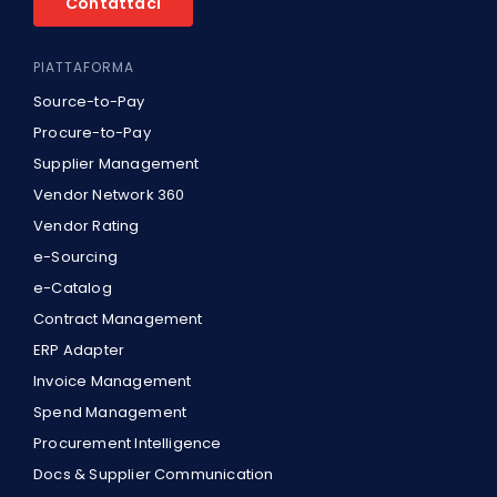
Contattaci
PIATTAFORMA
Source-to-Pay
Procure-to-Pay
Supplier Management
Vendor Network 360
Vendor Rating
e-Sourcing
e-Catalog
Contract Management
ERP Adapter
Invoice Management
Spend Management
Procurement Intelligence
Docs & Supplier Communication