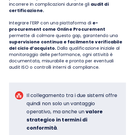
incorrere in complicazioni durante gli
audit di
certificazione.
Integrare l’ERP con una piattaforma di
e-
procurement come Online Procurement
permette di colmare questo gap, garantendo una
supervisione continua e facilmente verificabile
del ciclo d’acquisto.
Dalla qualificazione iniziale al
monitoraggio delle performance, ogni attività è
documentata, misurabile e pronta per eventuali
audit ISO o controlli interni di compliance.
Il collegamento tra i due sistemi offre
quindi non solo un vantaggio
operativo, ma anche un
valore
strategico in termini di
conformità
.