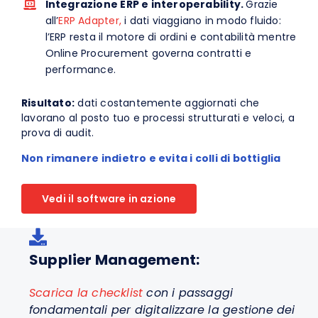
Integrazione ERP e interoperability.
Grazie
all’
ERP Adapter,
i dati viaggiano in modo fluido:
l’ERP resta il motore di ordini e contabilità mentre
Online Procurement governa contratti e
performance.
Risultato:
dati costantemente aggiornati che
lavorano al posto tuo e processi strutturati e veloci, a
prova di audit.
Non rimanere indietro e evita i colli di bottiglia
Vedi il software in azione
Supplier Management:
Scarica la checklist
con i passaggi
fondamentali per digitalizzare la gestione dei