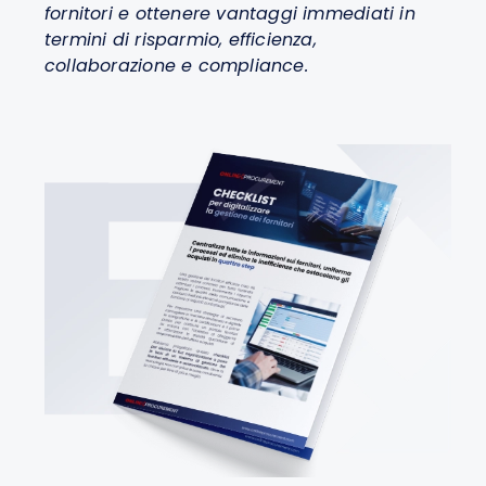
fornitori e ottenere vantaggi immediati in
termini di risparmio, efficienza,
collaborazione e compliance.