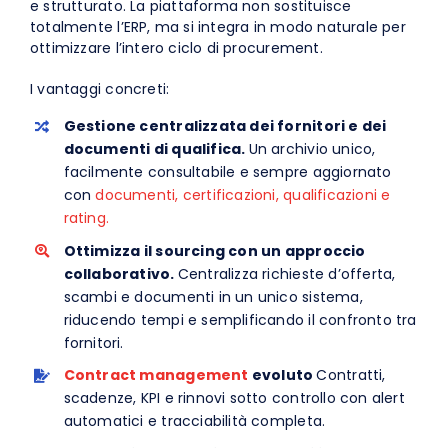
e strutturato. La piattaforma non sostituisce
totalmente l’ERP, ma si integra in modo naturale per
ottimizzare l’intero ciclo di procurement.
I vantaggi concreti:
Gestione centralizzata dei fornitori e dei
documenti di qualifica.
Un archivio unico,
facilmente consultabile e sempre aggiornato
con
documenti, certificazioni, qualificazioni e
rating.
Ottimizza il sourcing con un approccio
collaborativo.
Centralizza richieste d’offerta,
scambi e documenti in un unico sistema,
riducendo tempi e semplificando il confronto tra
fornitori.
Contract management
evoluto
Contratti,
scadenze, KPI e rinnovi sotto controllo con alert
automatici e tracciabilità completa.