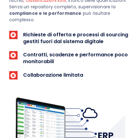
rischio
, classificazioni ESG
, storico delle qualificazioni.
Senza un repository completo, supervisionare la
compliance e le performance
può risultare
complesso.
Richieste di offerta e processi di sourcing
gestiti fuori dal sistema digitale
Contratti, scadenze e performance poco
monitorabili
Collaborazione limitata