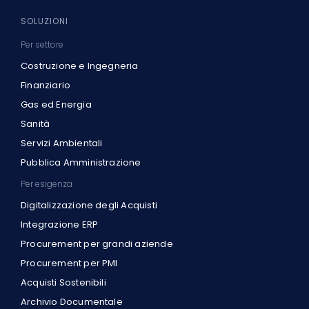
SOLUZIONI
Per settore
Costruzione e Ingegneria
Finanziario
Gas ed Energia
Sanità
Servizi Ambientali
Pubblica Amministrazione
Per esigenza
Digitalizzazione degli Acquisti
Integrazione ERP
Procurement per grandi aziende
Procurement per PMI
Acquisti Sostenibili
Archivio Documentale