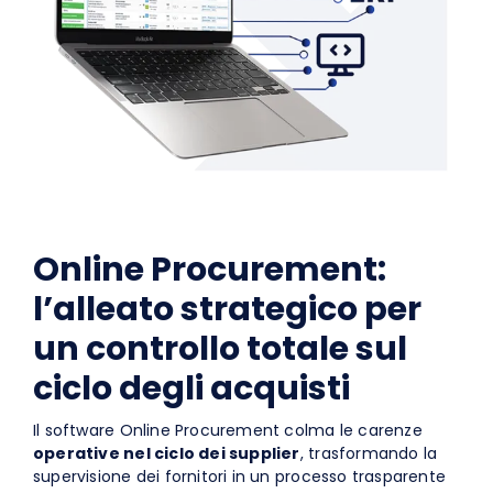
Online Procurement:
l’alleato strategico per
un controllo totale sul
ciclo degli acquisti
Il software Online Procurement colma le carenze
operative nel ciclo dei supplier
, trasformando la
supervisione dei fornitori in un processo trasparente