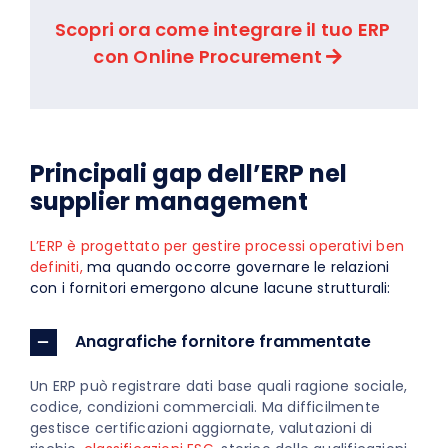
Scopri ora come integrare il tuo ERP
con Online Procurement
Principali gap dell’ERP nel
supplier management
L’ERP è progettato per gestire processi operativi ben
definiti,
ma quando occorre governare le relazioni
con i fornitori emergono alcune lacune strutturali:
Anagrafiche fornitore frammentate
Un ERP può registrare dati base quali ragione sociale,
codice, condizioni commerciali. Ma difficilmente
gestisce certificazioni aggiornate, valutazioni di