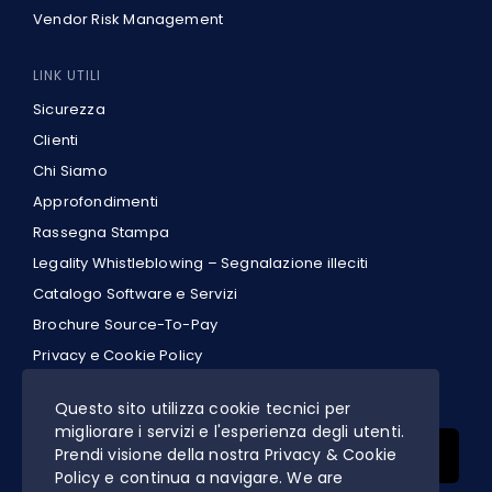
Vendor Risk Management
LINK UTILI
Sicurezza
Clienti
Chi Siamo
Approfondimenti
Rassegna Stampa
Legality Whistleblowing – Segnalazione illeciti
Catalogo Software e Servizi
Brochure Source-To-Pay
Privacy e Cookie Policy
IT
Questo sito utilizza cookie tecnici per
migliorare i servizi e l'esperienza degli utenti.
Search
Prendi visione della nostra Privacy & Cookie
for:
Policy e continua a navigare. We are