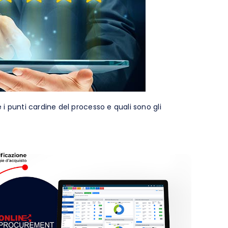
i punti cardine del processo e quali sono gli