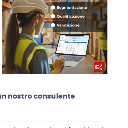
 un nostro consulente