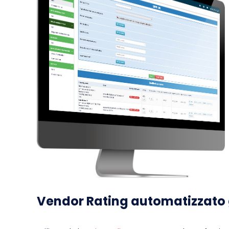
Vendor Rating automatizzato g