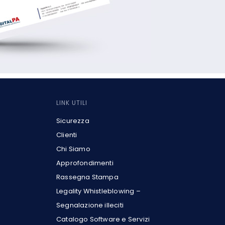
LINK UTILI
Sicurezza
Clienti
Chi Siamo
Approfondimenti
Rassegna Stampa
Legality Whistleblowing –
Segnalazione illeciti
Catalogo Software e Servizi